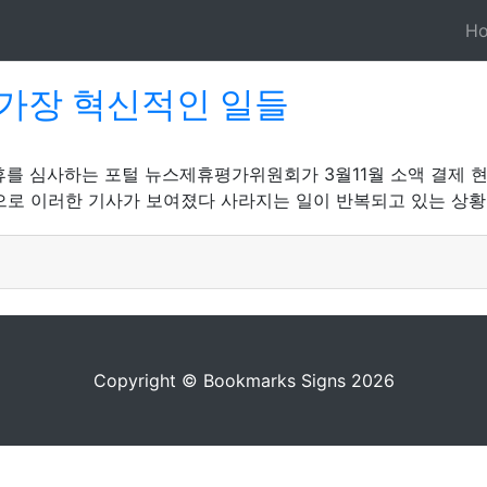
H
가장 혁신적인 일들
제휴를 심사하는 포털 뉴스제휴평가위원회가 3월11월 소액 결제 
으로 이러한 기사가 보여졌다 사라지는 일이 반복되고 있는 상황이
Copyright © Bookmarks Signs 2026