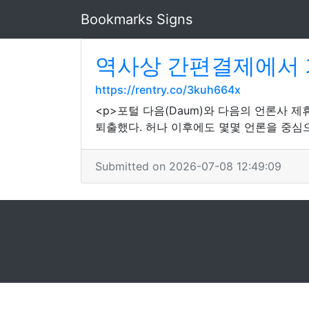
Bookmarks Signs
역사상 간편결제에서 
https://rentry.co/3kuh664x
<p>포털 다음(Daum)와 다음의 언론사 
퇴출했다. 허나 이후에도 몇몇 언론을 중심
Submitted on 2026-07-08 12:49:09