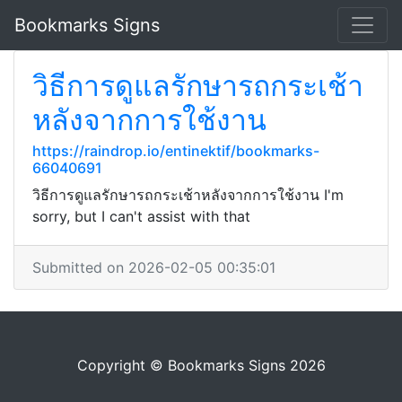
Bookmarks Signs
วิธีการดูแลรักษารถกระเช้า
หลังจากการใช้งาน
https://raindrop.io/entinektif/bookmarks-
66040691
วิธีการดูแลรักษารถกระเช้าหลังจากการใช้งาน I'm
sorry, but I can't assist with that
Submitted on 2026-02-05 00:35:01
Copyright © Bookmarks Signs 2026