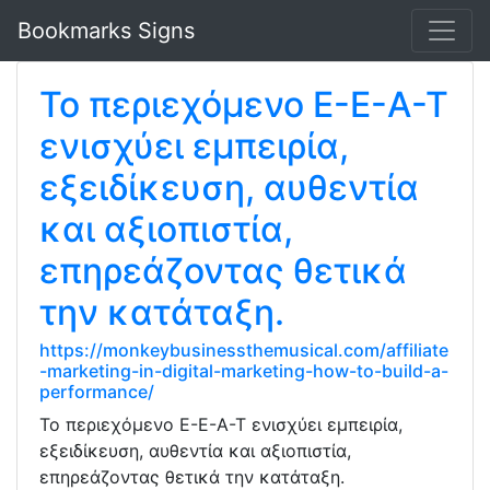
Bookmarks Signs
Το περιεχόμενο E-E-A-T
ενισχύει εμπειρία,
εξειδίκευση, αυθεντία
και αξιοπιστία,
επηρεάζοντας θετικά
την κατάταξη.
https://monkeybusinessthemusical.com/affiliate
-marketing-in-digital-marketing-how-to-build-a-
performance/
Το περιεχόμενο E-E-A-T ενισχύει εμπειρία,
εξειδίκευση, αυθεντία και αξιοπιστία,
επηρεάζοντας θετικά την κατάταξη.