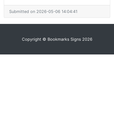
Submitted on 2026-05-06 14:04:41
Copyright © Bookmarks Signs 2026