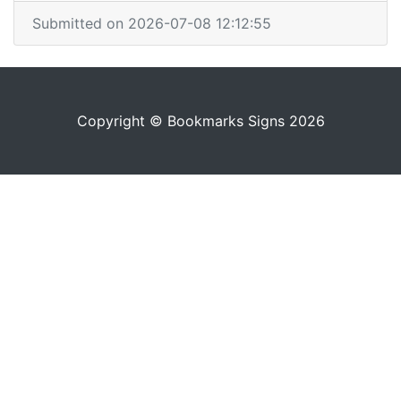
Submitted on 2026-07-08 12:12:55
Copyright © Bookmarks Signs 2026