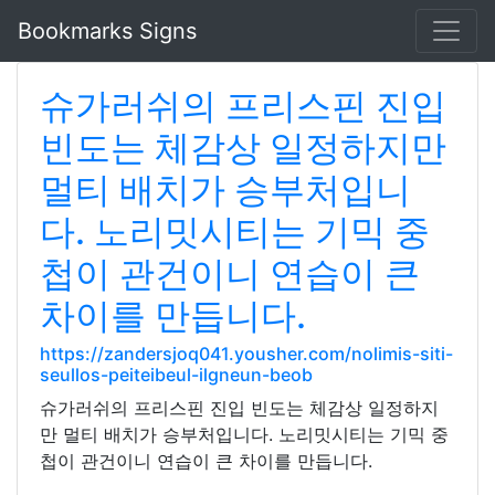
Bookmarks Signs
슈가러쉬의 프리스핀 진입
빈도는 체감상 일정하지만
멀티 배치가 승부처입니
다. 노리밋시티는 기믹 중
첩이 관건이니 연습이 큰
차이를 만듭니다.
https://zandersjoq041.yousher.com/nolimis-siti-
seullos-peiteibeul-ilgneun-beob
슈가러쉬의 프리스핀 진입 빈도는 체감상 일정하지
만 멀티 배치가 승부처입니다. 노리밋시티는 기믹 중
첩이 관건이니 연습이 큰 차이를 만듭니다.