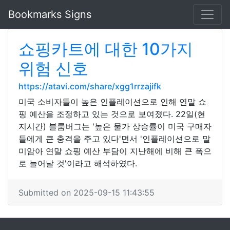
Bookmarks Signs
쇼핑카트에 대한 10가지
위험 신호
https://atavi.com/share/xgg1rrzajifk
미국 소비자들이 높은 인플레이션으로 인해 연말 쇼
핑 예산을 조정하고 있는 것으로 보여졌다. 22일(현
지시간) 블룸버그는 '높은 물가 상승률이 미국 구매자
들에게 큰 충격을 주고 있다'면서 '인플레이션으로 말
미암아 연말 쇼핑 예산 부담이 지난해에 비해 큰 폭으
로 늘어날 것'이라고 해석하였다.
Submitted on 2025-09-15 11:43:55