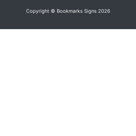
Copyright © Bookmarks Signs 2026