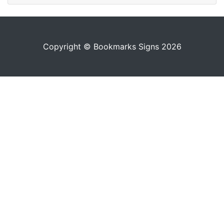
Copyright © Bookmarks Signs 2026