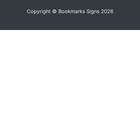
Copyright © Bookmarks Signs 2026