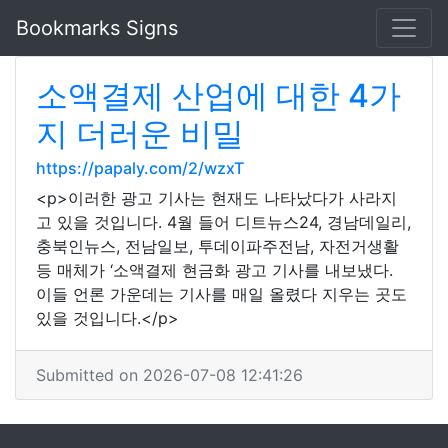
Bookmarks Signs
소액결제 산업에 대한 4가
지 더러운 비밀
https://papaly.com/2/wzxT
<p>이러한 광고 기사는 현재도 나타났다가 사라지
고 있을 것입니다. 4월 들어 디트뉴스24, 경남데일리,
충북인뉴스, 전남일보, 투데이파주전남, 자전거생활
등 매체가 ‘소액결제 현금화 광고 기사를 내보냈다.
이들 언론 가운데는 기사를 매일 올렸다 지우는 곳도
있을 것입니다.</p>
Submitted on 2026-07-08 12:41:26