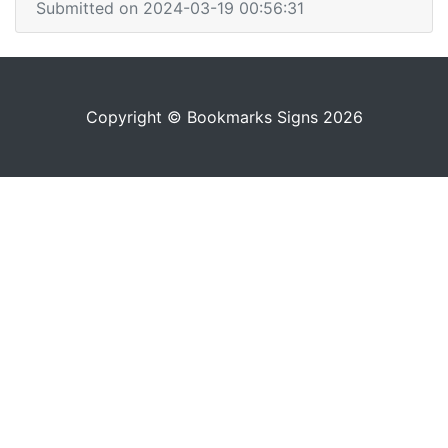
Submitted on 2024-03-19 00:56:31
Copyright © Bookmarks Signs 2026