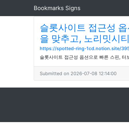
Bookmarks Signs
슬롯사이트 접근성 옵
을 맞추고, 노리밋시
https://spotted-ring-1cd.notion.site
슬롯사이트 접근성 옵션으로 빠른 스핀, 터
Submitted on 2026-07-08 12:14:00