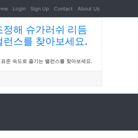
ome
Login
Sign Up
Contact
About Us
조정해 슈가러쉬 리듬
밸런스를 찾아보세요.
 표준 속도로 즐기는 밸런스를 찾아보세요.