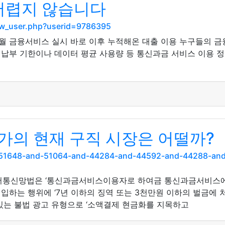
 어렵지 않습니다
show_user.php?userid=9786395
5월 금융서비스 실시 바로 이후 누적해온 대출 이용 누구들의 금
 납부 기한이나 데이터 평균 사용량 등 통신과금 서비스 이용 
가의 현재 구직 시장은 어떨까?
nd-51648-and-51064-and-44284-and-44592-and-44288-a
디어통신망법은 ‘통신과금서비스이용자로 하여금 통신과금서비스에
입하는 행위에 ‘7년 이하의 징역 또는 3천만원 이하의 벌금에
 있는 불법 광고 유형으로 ‘소액결제 현금화를 지목하고