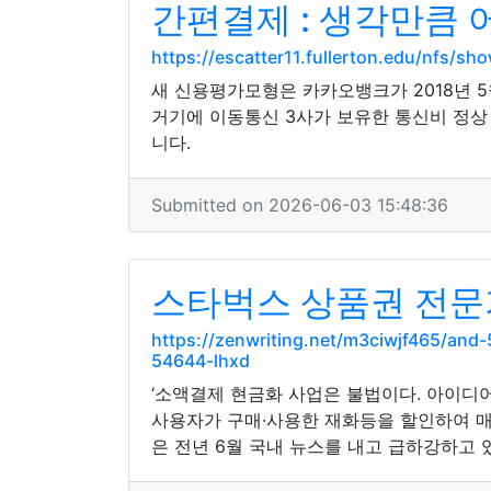
간편결제 : 생각만큼
https://escatter11.fullerton.edu/nfs/
새 신용평가모형은 카카오뱅크가 2018년 
거기에 이동통신 3사가 보유한 통신비 정상
니다.
Submitted on 2026-06-03 15:48:36
스타벅스 상품권 전문
https://zenwriting.net/m3ciwjf465/a
54644-lhxd
‘소액결제 현금화 사업은 불법이다. 아이
사용자가 구매·사용한 재화등을 할인하여 매
은 전년 6월 국내 뉴스를 내고 급하강하고