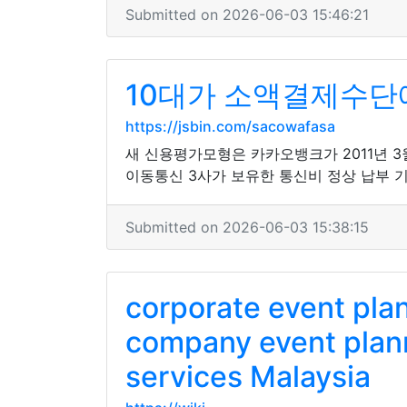
Submitted on 2026-06-03 15:46:21
10대가 소액결제수단에
https://jsbin.com/sacowafasa
새 신용평가모형은 카카오뱅크가 2011년 
이동통신 3사가 보유한 통신비 정상 납부 
Submitted on 2026-06-03 15:38:15
corporate event pla
company event plann
services Malaysia