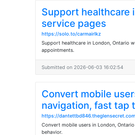
Support healthcare 
service pages
https://solo.to/carmairlkz
Support healthcare in London, Ontario w
appointments.
Submitted on 2026-06-03 16:02:54
Convert mobile user
navigation, fast tap 
https://dantettbd846.theglensecret.com
Convert mobile users in London, Ontario 
behavior.