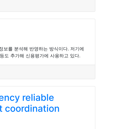
 정보를 분석해 반영하는 방식이다. 저기에
 등도 추가해 신용평가에 사용하고 있다.
ency reliable
t coordination