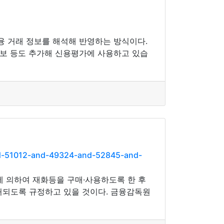
융 거래 정보를 해석해 반영하는 방식이다.
정보 등도 추가해 신용평가에 사용하고 있습
nd-51012-and-49324-and-52845-and-
 의하여 재화등을 구매·사용하도록 한 후
 처되도록 규정하고 있을 것이다. 금융감독원