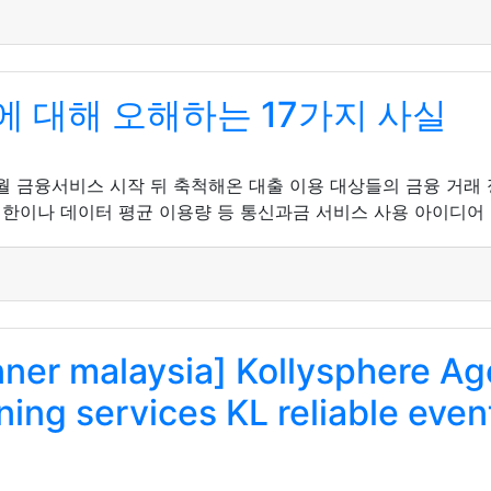
 대해 오해하는 17가지 사실
3월 금융서비스 시작 뒤 축척해온 대출 이용 대상들의 금융 거래
기한이나 데이터 평균 이용량 등 통신과금 서비스 사용 아이디어
nner malaysia] Kollysphere Ag
ing services KL reliable even