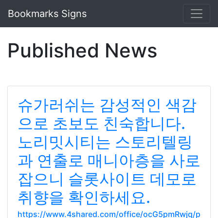
Bookmarks Signs
Published News
슈가러쉬는 감성적인 색감
으로 초보도 친숙합니다.
노리밋시티는 스토리텔링
과 연출로 매니아층을 사로
잡으니 슬롯사이트 데모로
취향을 확인하세요.
https://www.4shared.com/office/ocG5pmRwjq/p