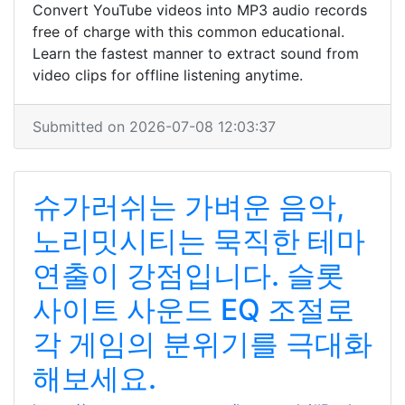
Convert YouTube videos into MP3 audio records
free of charge with this common educational.
Learn the fastest manner to extract sound from
video clips for offline listening anytime.
Submitted on 2026-07-08 12:03:37
슈가러쉬는 가벼운 음악,
노리밋시티는 묵직한 테마
연출이 강점입니다. 슬롯
사이트 사운드 EQ 조절로
각 게임의 분위기를 극대화
해보세요.