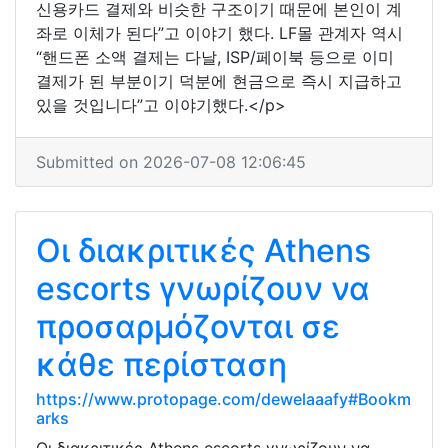
신용카드 결제와 비슷한 구조이기 때문에 본인이 계
좌로 이체가 된다”고 이야기 했다. LF몰 관계자 역시
“핸드폰 소액 결제는 다날, ISP/페이북 등으로 이미
결제가 된 부분이기 덕분에 현금으로 즉시 지급하고
있을 것입니다”고 이야기했다.</p>
Submitted on 2026-07-08 12:06:45
Οι διακριτικές Athens
escorts γνωρίζουν να
προσαρμόζονται σε
κάθε περίσταση
https://www.protopage.com/dewelaaafy#Bookm
arks