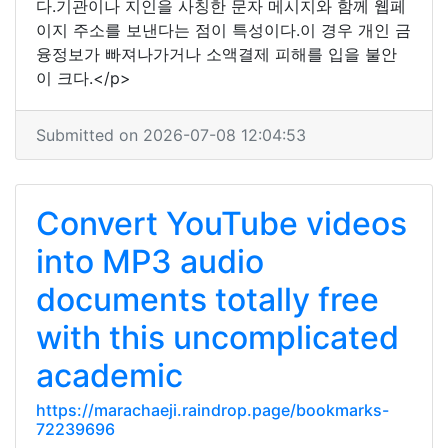
다.기관이나 지인을 사칭한 문자 메시지와 함께 웹페
이지 주소를 보낸다는 점이 특성이다.이 경우 개인 금
융정보가 빠져나가거나 소액결제 피해를 입을 불안
이 크다.</p>
Submitted on 2026-07-08 12:04:53
Convert YouTube videos
into MP3 audio
documents totally free
with this uncomplicated
academic
https://marachaeji.raindrop.page/bookmarks-
72239696