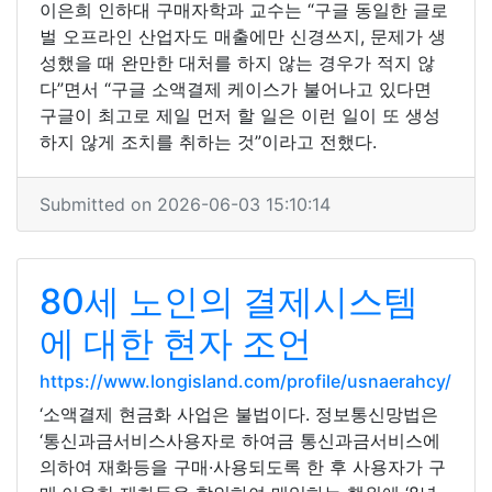
이은희 인하대 구매자학과 교수는 “구글 동일한 글로
벌 오프라인 산업자도 매출에만 신경쓰지, 문제가 생
성했을 때 완만한 대처를 하지 않는 경우가 적지 않
다”면서 “구글 소액결제 케이스가 불어나고 있다면
구글이 최고로 제일 먼저 할 일은 이런 일이 또 생성
하지 않게 조치를 취하는 것”이라고 전했다.
Submitted on 2026-06-03 15:10:14
80세 노인의 결제시스템
에 대한 현자 조언
https://www.longisland.com/profile/usnaerahcy/
‘소액결제 현금화 사업은 불법이다. 정보통신망법은
‘통신과금서비스사용자로 하여금 통신과금서비스에
의하여 재화등을 구매·사용되도록 한 후 사용자가 구