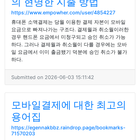
의 현명한 지출 방법
https://www.empowher.com/user/4854227
휴대폰 소액결제는 당월 이용한 결제 자본이 모바일
요금으로 빠져나가는 구조다. 결제월과 취소월이러한
경우 핸드폰 요금에서 미청구되고 승인 취소가 가능
하다. 그러나 결제월과 취소월이 다를 경우에는 모바
일 요금에서 이미 출금됐기 덕분에 승인 취소가 불가
하다.
Submitted on 2026-06-03 15:11:42
모바일결제에 대한 최고의
용어집
https://egennakbbz.raindrop.page/bookmarks-
71570203