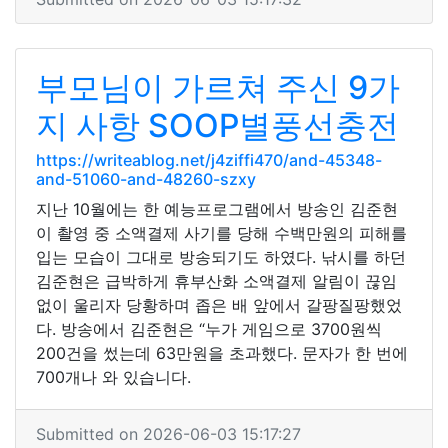
부모님이 가르쳐 주신 9가
지 사항 SOOP별풍선충전
https://writeablog.net/j4ziffi470/and-45348-
and-51060-and-48260-szxy
지난 10월에는 한 예능프로그램에서 방송인 김준현
이 촬영 중 소액결제 사기를 당해 수백만원의 피해를
입는 모습이 그대로 방송되기도 하였다. 낚시를 하던
김준현은 급박하게 휴부산화 소액결제 알림이 끊임
없이 울리자 당황하며 좁은 배 앞에서 갈팡질팡했었
다. 방송에서 김준현은 “누가 게임으로 3700원씩
200건을 썼는데 63만원을 초과했다. 문자가 한 번에
700개나 와 있습니다.
Submitted on 2026-06-03 15:17:27