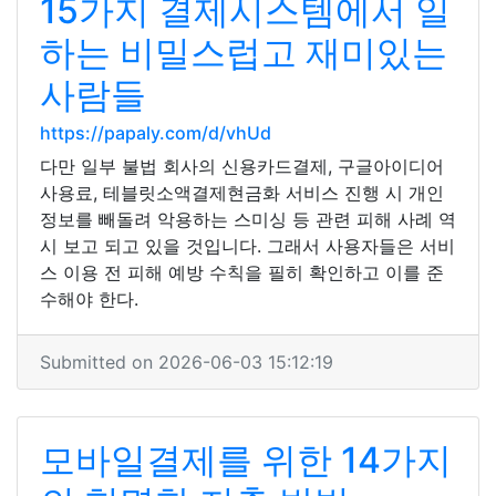
15가지 결제시스템에서 일
하는 비밀스럽고 재미있는
사람들
https://papaly.com/d/vhUd
다만 일부 불법 회사의 신용카드결제, 구글아이디어
사용료, 테블릿소액결제현금화 서비스 진행 시 개인
정보를 빼돌려 악용하는 스미싱 등 관련 피해 사례 역
시 보고 되고 있을 것입니다. 그래서 사용자들은 서비
스 이용 전 피해 예방 수칙을 필히 확인하고 이를 준
수해야 한다.
Submitted on 2026-06-03 15:12:19
모바일결제를 위한 14가지