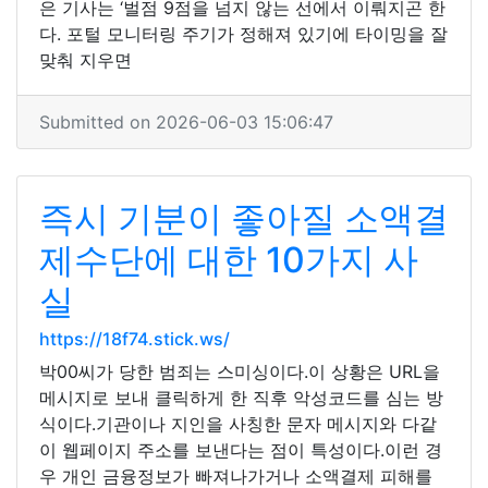
은 기사는 ‘벌점 9점을 넘지 않는 선에서 이뤄지곤 한
다. 포털 모니터링 주기가 정해져 있기에 타이밍을 잘
맞춰 지우면
Submitted on 2026-06-03 15:06:47
즉시 기분이 좋아질 소액결
제수단에 대한 10가지 사
실
https://18f74.stick.ws/
박00씨가 당한 범죄는 스미싱이다.이 상황은 URL을
메시지로 보내 클릭하게 한 직후 악성코드를 심는 방
식이다.기관이나 지인을 사칭한 문자 메시지와 다같
이 웹페이지 주소를 보낸다는 점이 특성이다.이런 경
우 개인 금융정보가 빠져나가거나 소액결제 피해를