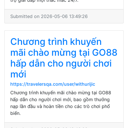
trợ giải đáp mọi thắc mắc 24/7.
Submitted on 2026-05-06 13:49:26
Chương trình khuyến
mãi chào mừng tại GO88
hấp dẫn cho người chơi
mới
https://travelersqa.com/user/withurijic
Chương trình khuyến mãi chào mừng tại GO88
hấp dẫn cho người chơi mới, bao gồm thưởng
nạp lần đầu và hoàn tiền cho các trò chơi phổ
biến.