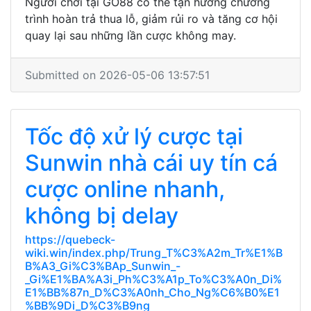
Người chơi tại GO88 có thể tận hưởng chương
trình hoàn trả thua lỗ, giảm rủi ro và tăng cơ hội
quay lại sau những lần cược không may.
Submitted on 2026-05-06 13:57:51
Tốc độ xử lý cược tại
Sunwin nhà cái uy tín cá
cược online nhanh,
không bị delay
https://quebeck-
wiki.win/index.php/Trung_T%C3%A2m_Tr%E1%B
B%A3_Gi%C3%BAp_Sunwin_-
_Gi%E1%BA%A3i_Ph%C3%A1p_To%C3%A0n_Di%
E1%BB%87n_D%C3%A0nh_Cho_Ng%C6%B0%E1
%BB%9Di_D%C3%B9ng