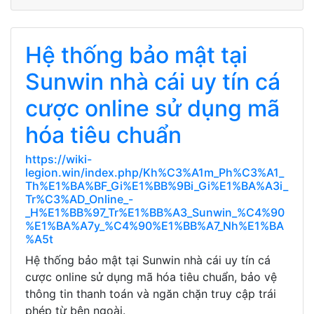
Hệ thống bảo mật tại
Sunwin nhà cái uy tín cá
cược online sử dụng mã
hóa tiêu chuẩn
https://wiki-
legion.win/index.php/Kh%C3%A1m_Ph%C3%A1_
Th%E1%BA%BF_Gi%E1%BB%9Bi_Gi%E1%BA%A3i_
Tr%C3%AD_Online_-
_H%E1%BB%97_Tr%E1%BB%A3_Sunwin_%C4%90
%E1%BA%A7y_%C4%90%E1%BB%A7_Nh%E1%BA
%A5t
Hệ thống bảo mật tại Sunwin nhà cái uy tín cá
cược online sử dụng mã hóa tiêu chuẩn, bảo vệ
thông tin thanh toán và ngăn chặn truy cập trái
phép từ bên ngoài.