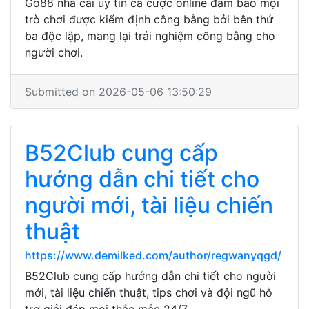
Go88 nhà cái uy tín cá cược online đảm bảo mọi
trò chơi được kiểm định công bằng bởi bên thứ
ba độc lập, mang lại trải nghiệm công bằng cho
người chơi.
Submitted on 2026-05-06 13:50:29
B52Club cung cấp
hướng dẫn chi tiết cho
người mới, tài liệu chiến
thuật
https://www.demilked.com/author/regwanyqgd/
B52Club cung cấp hướng dẫn chi tiết cho người
mới, tài liệu chiến thuật, tips chơi và đội ngũ hỗ