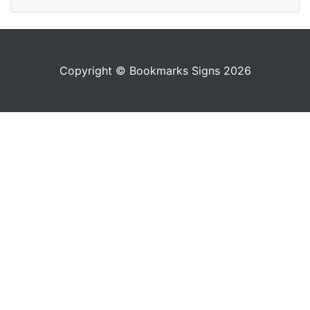
Copyright © Bookmarks Signs 2026