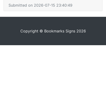
Submitted on 2026-07-15 23:40:49
Copyright © Bookmarks Signs 2026