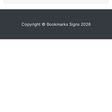
Copyright © Bookmarks Signs 2026